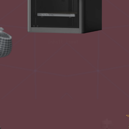
Inhalt kommt.